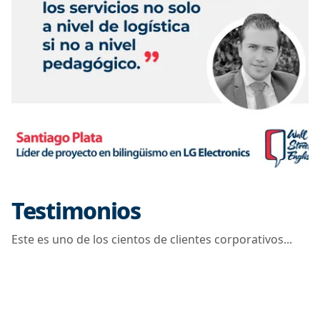
Testimonios
Este es uno de los cientos de clientes corporativos...