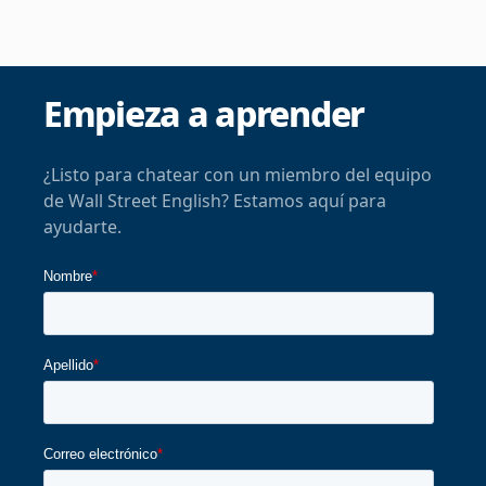
Empieza a aprender
¿Listo para chatear con un miembro del equipo
de Wall Street English? Estamos aquí para
ayudarte.