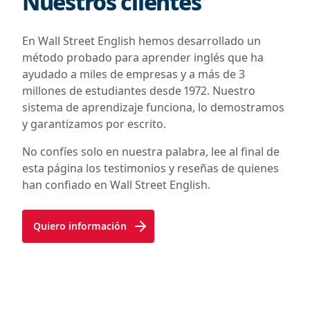
Nuestros clientes
En Wall Street English hemos desarrollado un
método probado para aprender inglés que ha
ayudado a miles de empresas y a más de 3
millones de estudiantes desde 1972. Nuestro
sistema de aprendizaje funciona, lo demostramos
y garantizamos por escrito.
No confíes solo en nuestra palabra, lee al final de
esta página los testimonios y reseñas de quienes
han confiado en Wall Street English.
Quiero información