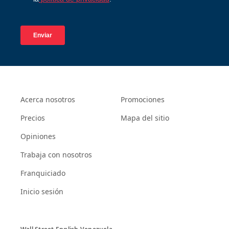
Acerca nosotros
Promociones
Precios
Mapa del sitio
Opiniones
Trabaja con nosotros
Franquiciado
Inicio sesión