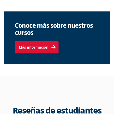
Conoce más sobre nuestros
cursos
Más información
Reseñas de estudiantes