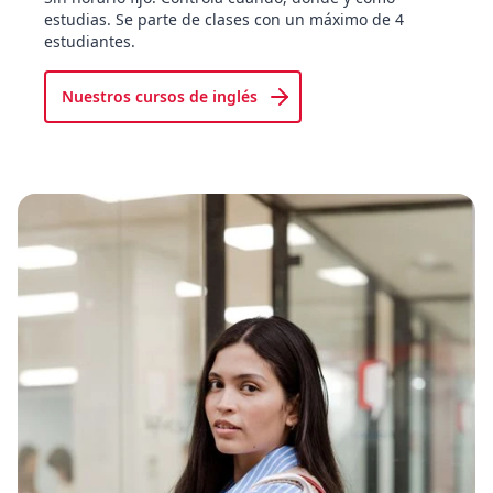
estudias. Se parte de clases con un máximo de 4
estudiantes.
Nuestros cursos de inglés