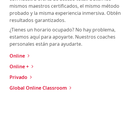
mismos maestros certificados, el mismo método
probado y la misma experiencia inmersiva. Obtén
resultados garantizados.
¿Tienes un horario ocupado? No hay problema,
estamos aquí para apoyarte. Nuestros coaches
personales están para ayudarte.
Online
Online +
Privado
Global Online Classroom