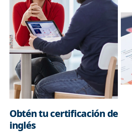
Obtén tu certificación de
inglés