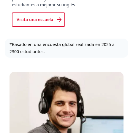
estudiantes a mejorar su inglés.
Visita una escuela
*Basado en una encuesta global realizada en 2025 a
2300 estudiantes.