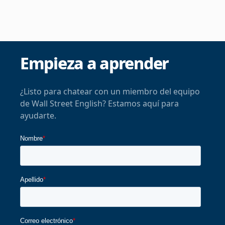
Empieza a aprender
¿Listo para chatear con un miembro del equipo
de Wall Street English? Estamos aquí para
ayudarte.