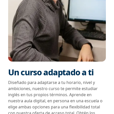
Un curso adaptado a ti
Diseñado para adaptarse a tu horario, nivel y
ambiciones, nuestro curso te permite estudiar
inglés en tus propios términos. Aprende en
nuestra aula digital, en persona en una escuela o
elige ambas opciones para una flexibilidad total
con nuestra oferta de acceso total. Obtén los