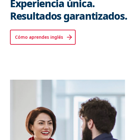
Experiencia única.
Resultados garantizados.
Cómo aprendes inglés