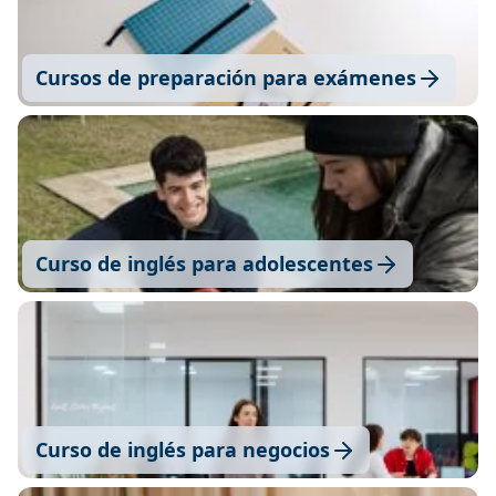
Cursos de preparación para exámenes
Curso de inglés para adolescentes
Curso de inglés para negocios