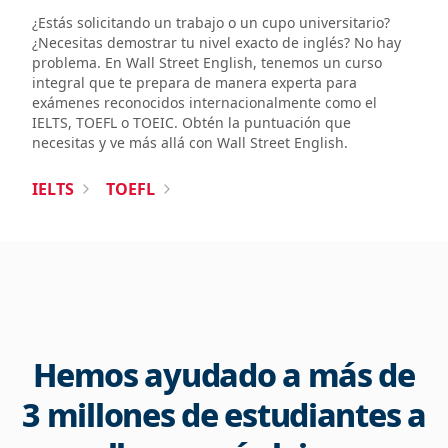
¿Estás solicitando un trabajo o un cupo universitario?
¿Necesitas demostrar tu nivel exacto de inglés? No hay
problema. En Wall Street English, tenemos un curso
integral que te prepara de manera experta para
exámenes reconocidos internacionalmente como el
IELTS, TOEFL o TOEIC. Obtén la puntuación que
necesitas y ve más allá con Wall Street English.
IELTS
TOEFL
Hemos ayudado a más de
3 millones de estudiantes a