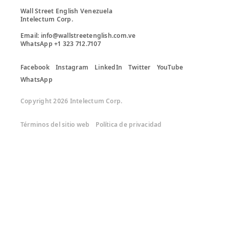
Wall Street English Venezuela

Intelectum Corp. 

Email: info@wallstreetenglish.com.ve

Facebook
Instagram
LinkedIn
Twitter
YouTube
WhatsApp
Copyright 2026 Intelectum Corp.
Términos del sitio web
Política de privacidad