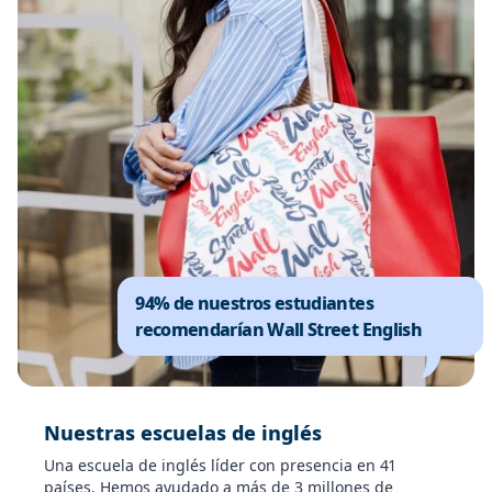
94% de nuestros estudiantes
recomendarían Wall Street English
Nuestras escuelas de inglés
Una escuela de inglés líder con presencia en 41
países. Hemos ayudado a más de 3 millones de