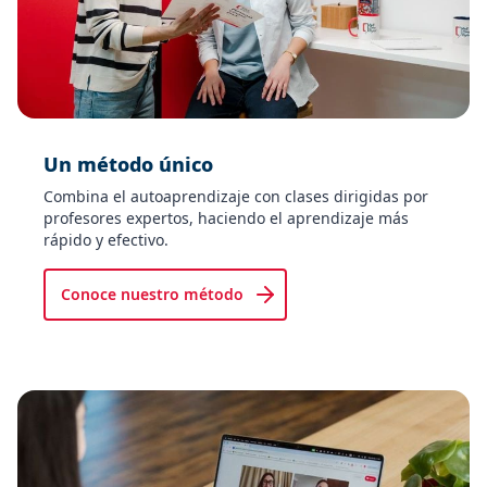
Un método único
Combina el autoaprendizaje con clases dirigidas por
profesores expertos, haciendo el aprendizaje más
rápido y efectivo.
Conoce nuestro método