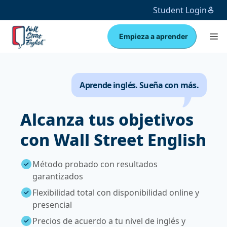
Student Login
Empieza a aprender
Aprende inglés. Sueña con más.
Alcanza tus objetivos
con Wall Street English
Método probado con resultados
garantizados
Flexibilidad total con disponibilidad online y
presencial
Precios de acuerdo a tu nivel de inglés y