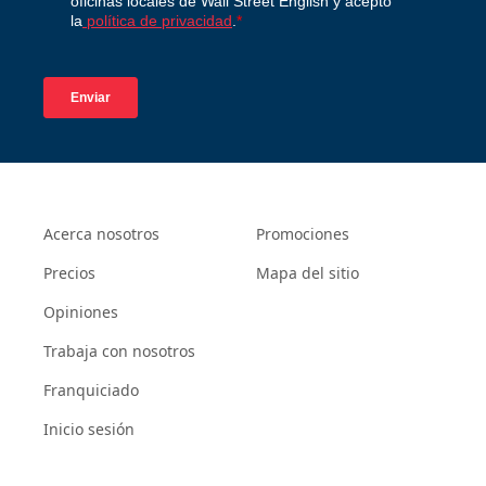
Acerca nosotros
Promociones
Precios
Mapa del sitio
Opiniones
Trabaja con nosotros
Franquiciado
Inicio sesión