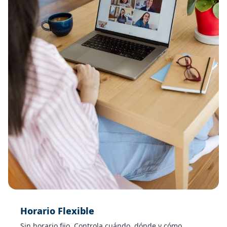
Horario Flexible
Sin horario fijo. Controla cuándo, dónde y cómo