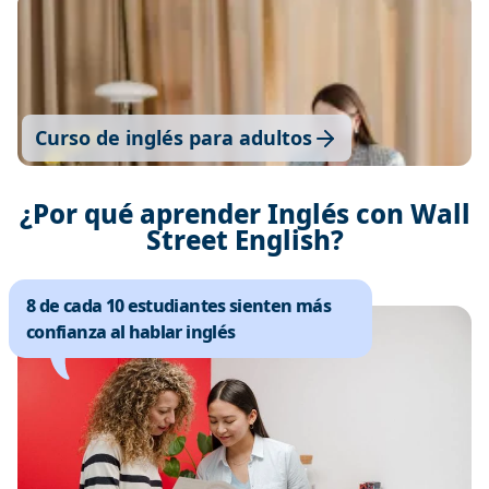
Curso de inglés para adultos
¿Por qué aprender Inglés con Wall
Street English?
8 de cada 10 estudiantes sienten más
confianza al hablar inglés