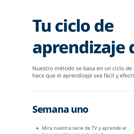
Tu ciclo de
aprendizaje 
Nuestro método se basa en un ciclo de
hace que el aprendizaje sea fácil y efect
Semana uno
Mira nuestra serie de TV y aprende el