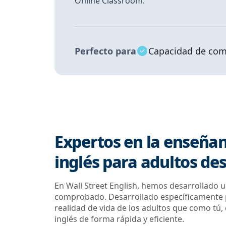
Online Classroom.
Perfecto para
Capacidad de com
Expertos en la enseña
inglés para adultos de
En Wall Street English, hemos desarrollado
comprobado. Desarrollado específicamente p
realidad de vida de los adultos que como tú
inglés de forma rápida y eficiente.