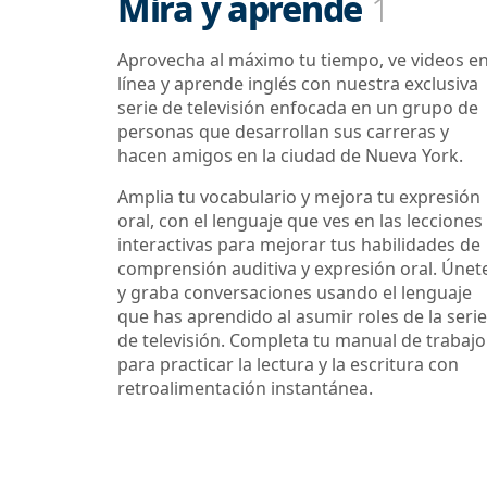
Mira y aprende
1
Aprovecha al máximo tu tiempo, ve videos e
línea y aprende inglés con nuestra exclusiva
serie de televisión enfocada en un grupo de
personas que desarrollan sus carreras y
hacen amigos en la ciudad de Nueva York.
Amplia tu vocabulario y mejora tu expresión
oral, con el lenguaje que ves en las lecciones
interactivas para mejorar tus habilidades de
comprensión auditiva y expresión oral. Únet
y graba conversaciones usando el lenguaje
que has aprendido al asumir roles de la serie
de televisión. Completa tu manual de trabajo
para practicar la lectura y la escritura con
retroalimentación instantánea.