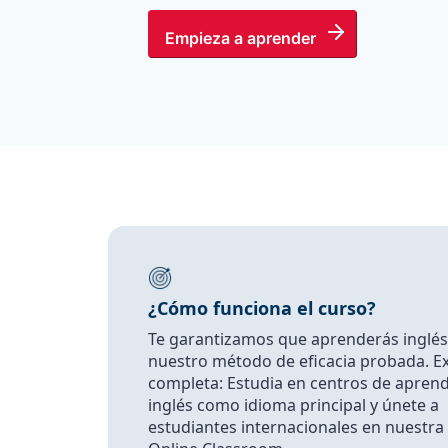
Empieza a aprender
¿Cómo funciona el curso?
Te garantizamos que aprenderás inglés
nuestro método de eficacia probada. E
completa: Estudia en centros de aprend
inglés como idioma principal y únete a
estudiantes internacionales en nuestra