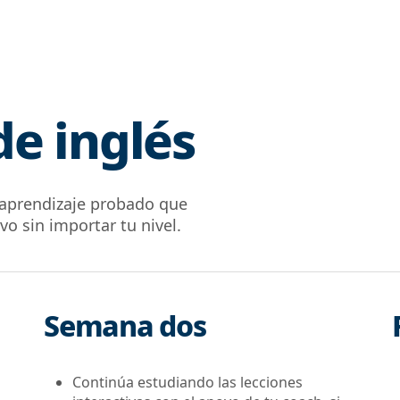
de inglés
 aprendizaje probado que
ivo sin importar tu nivel.
Semana dos
Continúa estudiando las lecciones