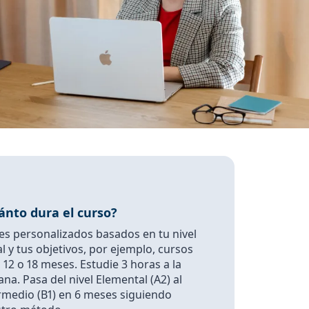
ánto dura el curso?
es personalizados basados en tu nivel
ial y tus objetivos, por ejemplo, cursos
, 12 o 18 meses. Estudie 3 horas a la
na. Pasa del nivel Elemental (A2) al
rmedio (B1) en 6 meses siguiendo