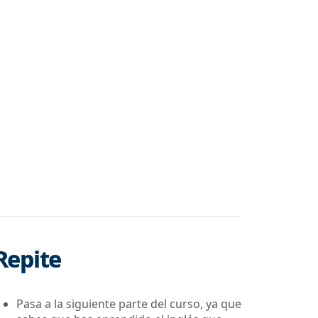
Repite
Pasa a la siguiente parte del curso, ya que