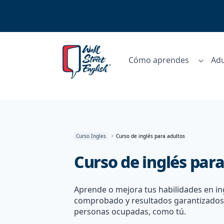
Cómo aprendes
Adu
Curso Ingles
Curso de inglés para adultos
Curso de inglés para
Aprende o mejora tus habilidades en i
comprobado y resultados garantizados.
personas ocupadas, como tú.