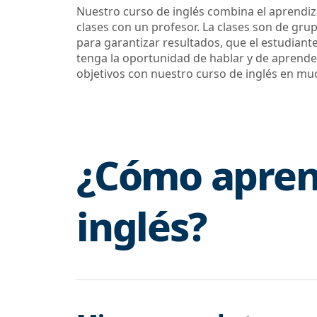
Nuestro curso de inglés combina el aprendiza
clases con un profesor. La clases son de g
para garantizar resultados, que el estudiante
tenga la oportunidad de hablar y de aprender
objetivos con nuestro curso de inglés en m
¿Cómo apre
inglés?