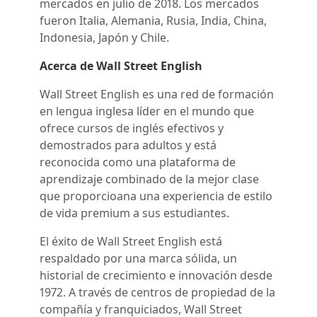
mercados en julio de 2018. Los mercados
fueron Italia, Alemania, Rusia, India, China,
Indonesia, Japón y Chile.
Acerca de Wall Street English
Wall Street English es una red de formación
en lengua inglesa líder en el mundo que
ofrece cursos de inglés efectivos y
demostrados para adultos y está
reconocida como una plataforma de
aprendizaje combinado de la mejor clase
que proporcioana una experiencia de estilo
de vida premium a sus estudiantes.
El éxito de Wall Street English está
respaldado por una marca sólida, un
historial de crecimiento e innovación desde
1972. A través de centros de propiedad de la
compañía y franquiciados, Wall Street