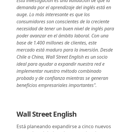
Esta investigación es una validación de que la
demanda por el aprendizaje del inglés está en
auge. Lo más interesante es que los
consumidores son conscientes de la creciente
necesidad de tener un buen nivel de inglés para
poder avanzar en el ámbito laboral. Con una
base de 1.400 millones de clientes, este
mercado está maduro para la inversión. Desde
Chile a China, Wall Street English es un socio
ideal para ayudar a expandir nuestra red e
implementar nuestro método combinado
probado y de confianza mientras se generan
beneficios empresariales importantes".
Wall Street English
Está planeando expandirse a cinco nuevos