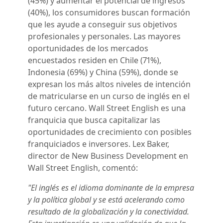
(45%) y aumentar el potencial de ingresos
(40%), los consumidores buscan formación
que les ayude a conseguir sus objetivos
profesionales y personales. Las mayores
oportunidades de los mercados
encuestados residen en Chile (71%),
Indonesia (69%) y China (59%), donde se
expresan los más altos niveles de intención
de matricularse en un curso de inglés en el
futuro cercano. Wall Street English es una
franquicia que busca capitalizar las
oportunidades de crecimiento con posibles
franquiciados e inversores. Lex Baker,
director de New Business Development en
Wall Street English, comentó:
"El inglés es el idioma dominante de la empresa
y la política global y se está acelerando como
resultado de la globalización y la conectividad.