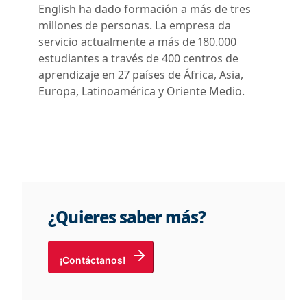
English ha dado formación a más de tres
millones de personas. La empresa da
servicio actualmente a más de 180.000
estudiantes a través de 400 centros de
aprendizaje en 27 países de África, Asia,
Europa, Latinoamérica y Oriente Medio.
¿Quieres saber más?
¡Contáctanos!