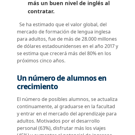
más un buen nivel de inglés al
contratar.
Se ha estimado que el valor global, del
mercado de formación de lengua inglesa
para adultos, fue de más de 28.000 millones
de dólares estadounidenses en el año 2017 y
se estima que crecerá más del 80% en los
próximos cinco años.
Un número de alumnos en
crecimiento
El número de posibles alumnos, se actualiza
continuamente, al graduarse en la facultad
y entrar en el mercado del aprendizaje para
adultos. Motivados por el desarrollo
personal (63%), disfrutar más los viajes