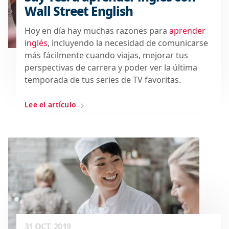
Wall Street English
Hoy en día hay muchas razones para
aprender
inglés
, incluyendo la necesidad de comunicarse
más fácilmente cuando viajas, mejorar tus
perspectivas de carrera y poder ver la última
temporada de tus series de TV favoritas.
Lee el artículo
31 OCT. 2019