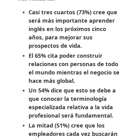
Casi tres cuartos (73%) cree que
será más importante aprender
inglés en los próximos cinco
años, para mejorar sus
prospectos de vida.
El 65% cita poder construir
relaciones con personas de todo
el mundo mientras el negocio se
hace más global.
Un 54% dice que esto se debe a
que conocer la terminología
especializada relativa a la vida
profesional será fundamental.
La mitad (51%) cree que los
empleadores cada vez buscarán