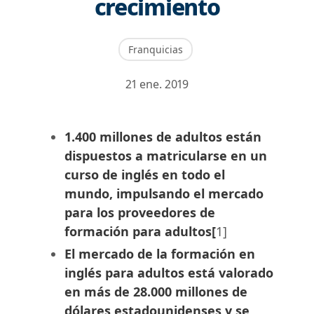
crecimiento
Franquicias
21 ene. 2019
1.400 millones de adultos están
dispuestos a matricularse en un
curso de inglés en todo el
mundo, impulsando el mercado
para los proveedores de
formación para adultos[
1]
El mercado de la formación en
inglés para adultos está valorado
en más de 28.000 millones de
dólares estadounidenses y se