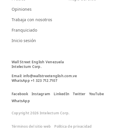
Opiniones
Trabaja con nosotros
Franquiciado
Inicio sesión
Wall Street English Venezuela

Intelectum Corp. 

Email: info@wallstreetenglish.com.ve

Facebook
Instagram
LinkedIn
Twitter
YouTube
WhatsApp
Copyright 2026 Intelectum Corp.
Términos del sitio web
Política de privacidad