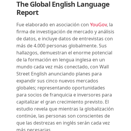
The Global English Language
Report
Fue elaborado en asociación con
YouGov
, la
firma de investigación de mercado y análisis
de datos, e incluye datos de entrevistas con
más de 4.000 personas globalmente. Sus
hallazgos, demuestran el enorme potencial
de la formación en lengua inglesa en un
mundo cada vez más conectado, con Wall
Street English anunciando planes para
expandir sus cinco nuevos mercados
globales; representando oportunidades
para socios de franquicia e inversores para
capitalizar el gran crecimiento previsto. El
estudio revela que mientras la globalización
continúe, las personas son conscientes de
que las destrezas en inglés serán cada vez
más necesarias.