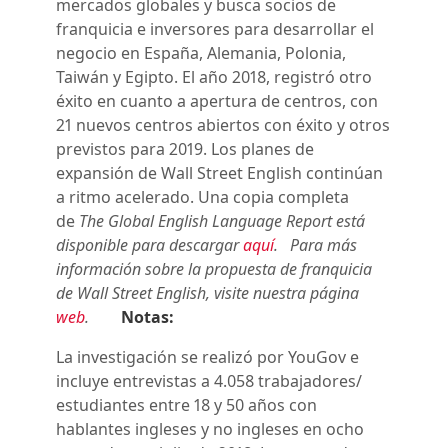
mercados globales y busca socios de
franquicia e inversores para desarrollar el
negocio en España, Alemania, Polonia,
Taiwán y Egipto. El año 2018, registró otro
éxito en cuanto a apertura de centros, con
21 nuevos centros abiertos con éxito y otros
previstos para 2019. Los planes de
expansión de Wall Street English continúan
a ritmo acelerado. Una copia completa
de
The Global English Language Report está
disponible para descargar
aquí
.
Para más
información sobre la propuesta de franquicia
de Wall Street English, visite nuestra página
web
.
Notas:
La investigación se realizó por YouGov e
incluye entrevistas a 4.058 trabajadores/
estudiantes entre 18 y 50 años con
hablantes ingleses y no ingleses en ocho