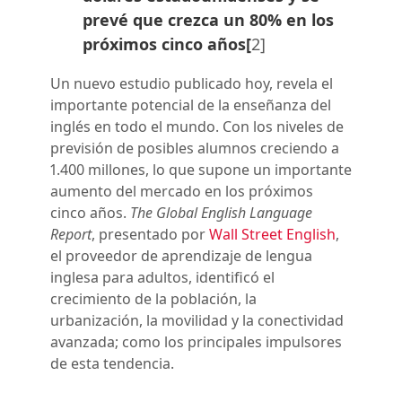
prevé que crezca un 80% en los
próximos cinco años[
2]
Un nuevo estudio publicado hoy, revela el
importante potencial de la enseñanza del
inglés en todo el mundo. Con los niveles de
previsión de posibles alumnos creciendo a
1.400 millones, lo que supone un importante
aumento del mercado en los próximos
cinco años.
The Global English Language
Report
, presentado por
Wall Street English
,
el proveedor de aprendizaje de lengua
inglesa para adultos, identificó el
crecimiento de la población, la
urbanización, la movilidad y la conectividad
avanzada; como los principales impulsores
de esta tendencia.