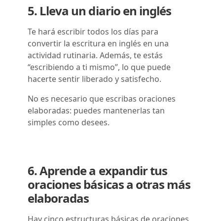
5. Lleva un diario en inglés
Te hará escribir todos los días para
convertir la escritura en inglés en una
actividad rutinaria. Además, te estás
“escribiendo a ti mismo”, lo que puede
hacerte sentir liberado y satisfecho.
No es necesario que escribas oraciones
elaboradas: puedes mantenerlas tan
simples como desees.
6. Aprende a expandir tus
oraciones básicas a otras más
elaboradas
Hay cinco estructuras básicas de oraciones