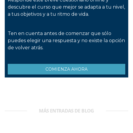
MÁS ENTRADAS DE BLOG