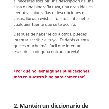
si necesitas escribir una descripción de una
casa o una biografía tuya, una gran idea es
leer otras biografías o descripciones de
casas, libros, revistas, folletos, Internet o
cualquier fuente que se te ocurra.
Después de haber leído a otros, puedes
intentar escribir el tuyo. ¡Te darás cuenta
que es mucho más fácil que intentar
escribir sin ninguna entrada previa!
¿Por qué no leer algunas publicaciones
más en nuestro blog para comenzar?
2. Mantén un diccionario de