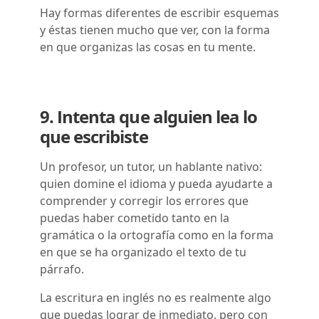
Hay formas diferentes de escribir esquemas
y éstas tienen mucho que ver, con la forma
en que organizas las cosas en tu mente.
9. Intenta que alguien lea lo
que escribiste
Un profesor, un tutor, un hablante nativo:
quien domine el idioma y pueda ayudarte a
comprender y corregir los errores que
puedas haber cometido tanto en la
gramática o la ortografía como en la forma
en que se ha organizado el texto de tu
párrafo.
La escritura en inglés no es realmente algo
que puedas lograr de inmediato, pero con