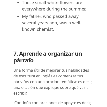
These small white flowers are
everywhere during the summer.
My father, who passed away
several years ago, was a well-
known chemist.
7. Aprende a organizar un
párrafo
Una forma útil de mejorar tus habilidades
de escritura en inglés es comenzar tus
párrafos con una oración temática: es decir,
una oración que explique sobre qué vas a
escribir.
Continúa con oraciones de apoyo: es decir,