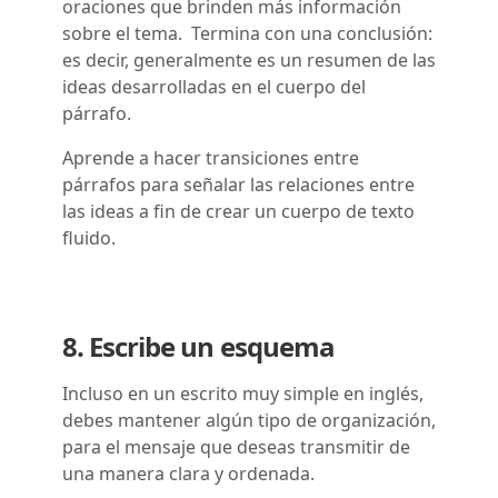
oraciones que brinden más información
sobre el tema.
Termina con una conclusión:
es decir, generalmente es un resumen de las
ideas desarrolladas en el cuerpo del
párrafo.
Aprende a hacer transiciones entre
párrafos para señalar las relaciones entre
las ideas a fin de crear un cuerpo de texto
fluido.
8. Escribe un esquema
Incluso en un escrito muy simple en inglés,
debes mantener algún tipo de organización,
para el mensaje que deseas transmitir de
una manera clara y ordenada.