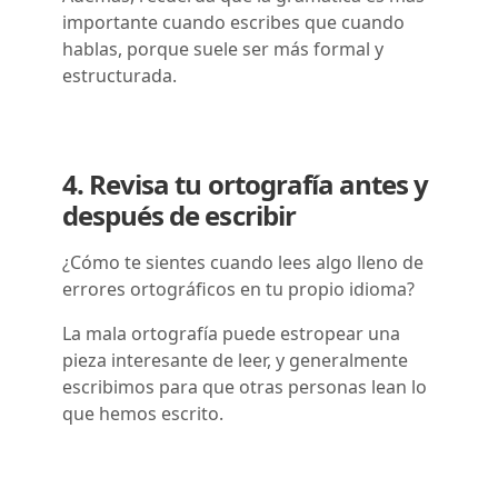
importante cuando escribes que cuando
hablas, porque suele ser más formal y
estructurada.
4. Revisa tu ortografía antes y
después de escribir
¿Cómo te sientes cuando lees algo lleno de
errores ortográficos en tu propio idioma?
La mala ortografía puede estropear una
pieza interesante de leer, y generalmente
escribimos para que otras personas lean lo
que hemos escrito.