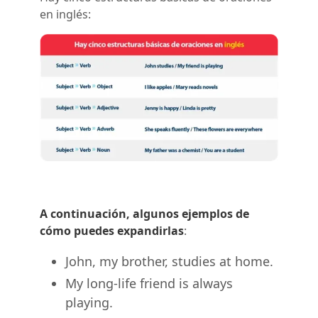
en inglés:
A continuación, algunos ejemplos de
cómo puedes expandirlas
:
John, my brother, studies at home.
My long-life friend is always
playing.