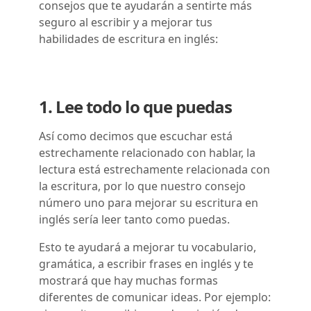
consejos que te ayudarán a sentirte más
seguro al escribir y a mejorar tus
habilidades de escritura en inglés:
1. Lee todo lo que puedas
Así como decimos que escuchar está
estrechamente relacionado con hablar, la
lectura está estrechamente relacionada con
la escritura, por lo que nuestro consejo
número uno para mejorar su escritura en
inglés sería leer tanto como puedas.
Esto te ayudará a mejorar tu vocabulario,
gramática, a escribir frases en inglés y te
mostrará que hay muchas formas
diferentes de comunicar ideas.
Por ejemplo: