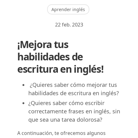
Aprender inglés
22 feb. 2023
¡Mejora tus
habilidades de
escritura en inglés!
¿Quieres saber cómo mejorar tus
habilidades de escritura en inglés?
¿Quieres saber cómo escribir
correctamente frases en inglés, sin
que sea una tarea dolorosa?
A continuación, te ofrecemos algunos