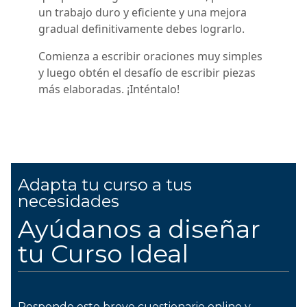
un trabajo duro y eficiente y una mejora
gradual definitivamente debes lograrlo.
Comienza a escribir oraciones muy simples
y luego obtén el desafío de escribir piezas
más elaboradas. ¡Inténtalo!