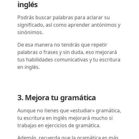
inglés
Podrás buscar palabras para aclarar su
significado, así como aprender antónimos y
sinónimos.
De esa manera no tendrás que repetir
palabras o frases y sin duda, eso mejorará
tus habilidades comunicativas y tu escritura
en inglés.
3. Mejora tu gramática
Aunque no tienes que «estudiar» gramática,
tu escritura en inglés mejorará mucho si
trabajas en ejercicios de gramática.
Además, recuerda que la gramática es más