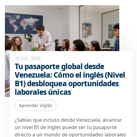
13 JUL. 2025
Tu pasaporte global desde
Venezuela: Cómo el inglés (Nivel
B1) desbloquea oportunidades
laborales únicas
Aprender inglés
¿Sabías que incluso desde Venezuela, alcanzar
un nivel B1 de inglés puede ser tu pasaporte
directo a un mundo de oportunidades laborales