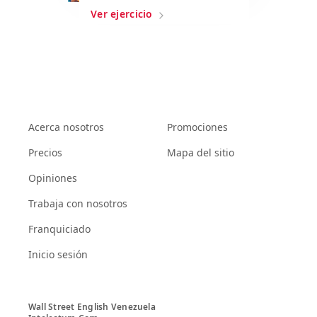
Ver ejercicio
Acerca nosotros
Promociones
Precios
Mapa del sitio
Opiniones
Trabaja con nosotros
Franquiciado
Inicio sesión
Wall Street English Venezuela
