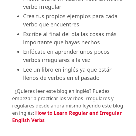
verbo irregular
Crea tus propios ejemplos para cada
verbo que encuentres
Escribe al final del día las cosas más
importante que hayas hechos
Enfócate en aprender unos pocos
verbos irregulares a la vez
Lee un libro en inglés ya que están
llenos de verbos en el pasado
¿Quieres leer este blog en inglés? Puedes
empezar a practicar los verbos irregulares y
regulares desde ahora mismo leyendo este blog
en inglés:
How to Learn Regular and Irregular
English Verbs