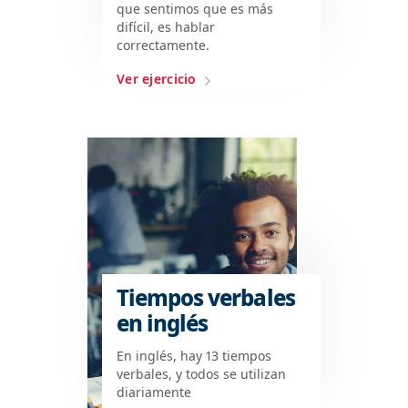
que sentimos que es más
difícil, es hablar
correctamente.
Ver ejercicio
Tiempos verbales
en inglés
En inglés, hay 13 tiempos
verbales, y todos se utilizan
diariamente