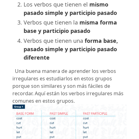
Los verbos que tienen el
mismo
pasado simple y participio pasado
Verbos que tienen la
misma forma
base y participio pasado
Verbos que tienen una
forma base,
pasado simple y participio pasado
diferente
Una buena manera de aprender los verbos
irregulares es estudiarlos en estos grupos
porque son similares y son más fáciles de
recordar. Aquí están los verbos irregulares más
comunes en estos grupos.