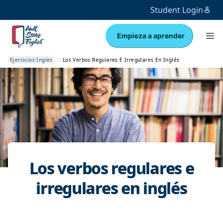
Student Login
Empieza a aprender
Ejercicios Ingles
Los Verbos Regulares E Irregulares En Inglés
Los verbos regulares e
irregulares en inglés