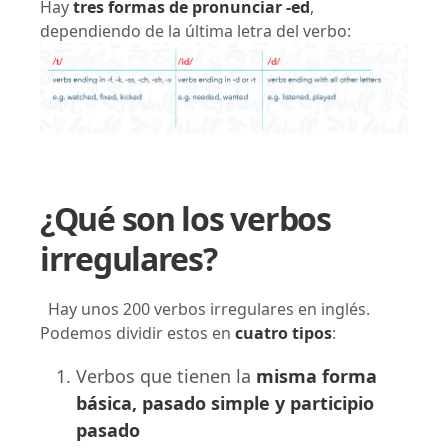
Hay
tres formas de pronunciar -ed
,
dependiendo de la última letra del verbo:
¿Qué son los verbos
irregulares?
Hay unos 200 verbos irregulares en inglés.
Podemos dividir estos en
cuatro tipos
:
Verbos que tienen la
misma forma
básica, pasado simple y participio
pasado