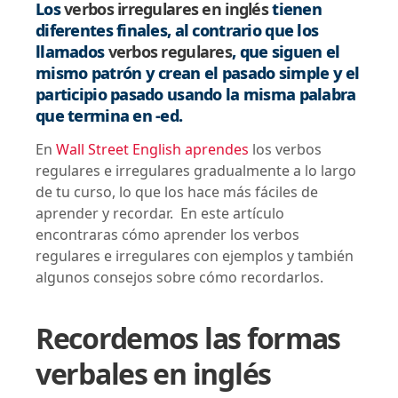
Los
verbos irregulares en inglés
tienen
diferentes finales, al contrario que los
llamados
verbos regulares
, que siguen el
mismo patrón y crean el pasado simple y el
participio pasado usando la misma palabra
que termina en -ed.
En
Wall Street English aprendes
los verbos
regulares e irregulares gradualmente a lo largo
de tu curso, lo que los hace más fáciles de
aprender y recordar. En este artículo
encontraras cómo aprender los verbos
regulares e irregulares con ejemplos y también
algunos consejos sobre cómo recordarlos.
Recordemos las formas
verbales en inglés