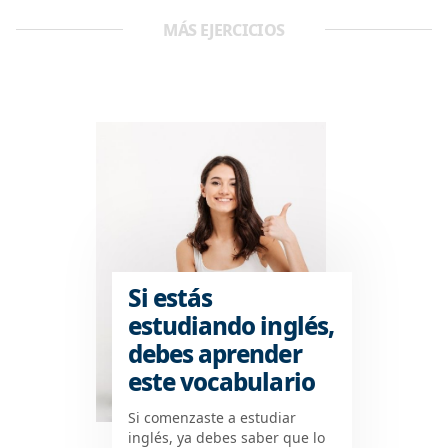
MÁS EJERCICIOS
Si estás
estudiando inglés,
debes aprender
este vocabulario
Si comenzaste a estudiar
inglés, ya debes saber que lo