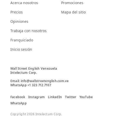
Acerca nosotros
Promociones
Precios
Mapa del sitio
Opiniones
Trabaja con nosotros
Franquiciado
Inicio sesión
Wall Street English Venezuela

Intelectum Corp. 

Email: info@wallstreetenglish.com.ve

Facebook
Instagram
LinkedIn
Twitter
YouTube
WhatsApp
Copyright 2026 Intelectum Corp.