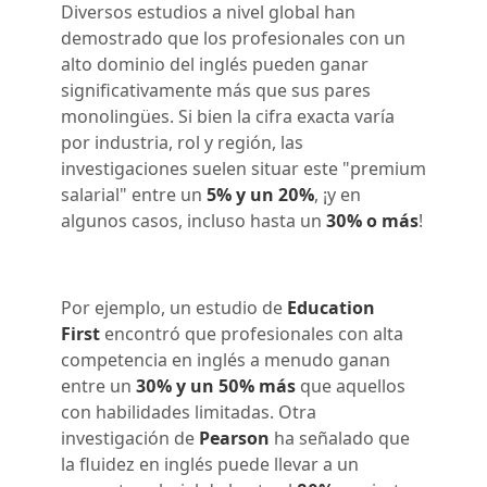
Diversos estudios a nivel global han
demostrado que los profesionales con un
alto dominio del inglés pueden ganar
significativamente más que sus pares
monolingües. Si bien la cifra exacta varía
por industria, rol y región, las
investigaciones suelen situar este "premium
salarial" entre un
5% y un 20%
, ¡y en
algunos casos, incluso hasta un
30% o más
!
Por ejemplo, un estudio de
Education
First
encontró que profesionales con alta
competencia en inglés a menudo ganan
entre un
30% y un 50% más
que aquellos
con habilidades limitadas. Otra
investigación de
Pearson
ha señalado que
la fluidez en inglés puede llevar a un