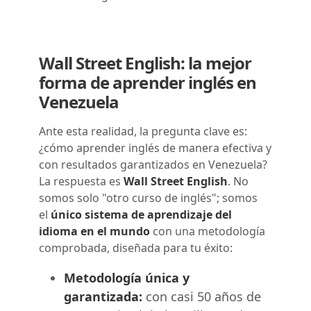
Wall Street English: la mejor
forma de aprender inglés en
Venezuela
Ante esta realidad, la pregunta clave es:
¿cómo aprender inglés de manera efectiva y
con resultados garantizados en Venezuela?
La respuesta es
Wall Street English
. No
somos solo "otro curso de inglés"; somos
el
único sistema de aprendizaje del
idioma en el mundo
con una metodología
comprobada, diseñada para tu éxito:
Metodología única y
garantizada:
con casi 50 años de