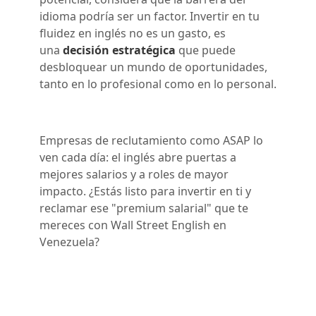
idioma podría ser un factor. Invertir en tu
fluidez en inglés no es un gasto, es
una
decisión estratégica
que puede
desbloquear un mundo de oportunidades,
tanto en lo profesional como en lo personal.
Empresas de reclutamiento como ASAP lo
ven cada día: el inglés abre puertas a
mejores salarios y a roles de mayor
impacto. ¿Estás listo para invertir en ti y
reclamar ese "premium salarial" que te
mereces con Wall Street English en
Venezuela?