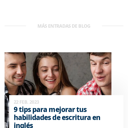
MÁS ENTRADAS DE BLOG
22 FEB. 2023
9 tips para mejorar tus
habilidades de escritura en
inglés