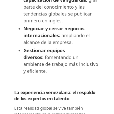
parte del conocimiento y las
tendencias globales se publican
primero en inglés.
Negociar y cerrar negocios
internacionales:
ampliando el
alcance de la empresa.
Gestionar equipos
diversos:
fomentando un
ambiente de trabajo más inclusivo
y eficiente.
La experiencia venezolana: el respaldo
de los expertos en talento
Esta realidad global se vive también