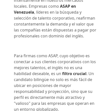
intensamente en nuestros mercados
locales. Empresas como
ASAP en
Venezuela
, líderes en la búsqueda y
selección de talento corporativo, reafirman
constantemente la demanda y el valor que
las compañías están dispuestas a pagar por
profesionales con dominio del inglés.
Para firmas como ASAP, cuyo objetivo es
conectar a sus clientes corporativos con los
mejores talentos, el inglés no es una
habilidad deseable, es un
filtro crucial
. Un
candidato bilingüe no solo es más fácil de
ubicar en posiciones de mayor
responsabilidad y proyección, sino que su
perfil es directamente más atractivo y
"valioso" para las empresas que operan en
un entorno globalizado.