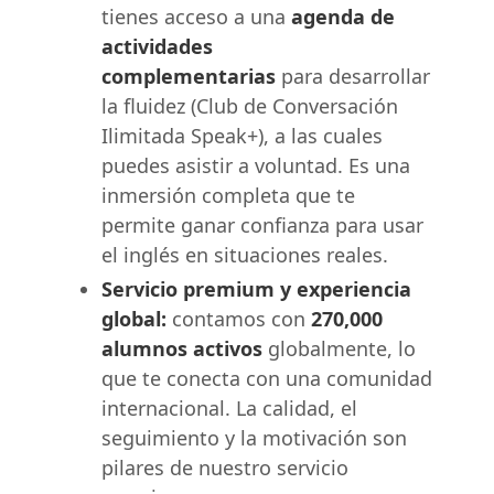
tienes acceso a una
agenda de
actividades
complementarias
para desarrollar
la fluidez (Club de Conversación
Ilimitada Speak+), a las cuales
puedes asistir a voluntad. Es una
inmersión completa que te
permite ganar confianza para usar
el inglés en situaciones reales.
Servicio premium y experiencia
global:
contamos con
270,000
alumnos activos
globalmente, lo
que te conecta con una comunidad
internacional. La calidad, el
seguimiento y la motivación son
pilares de nuestro servicio