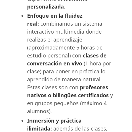
personalizada
.
Enfoque en la fluidez
real:
combinamos un sistema
interactivo multimedia donde
realizas el aprendizaje
(aproximadamente 5 horas de
estudio personal) con
clases de
conversación en vivo
(1 hora por
clase) para poner en práctica lo
aprendido de manera natural.
Estas clases son con
profesores
nativos o bilingües certificados
y
en grupos pequeños (máximo 4
alumnos).
Inmersión y práctica
ilimitada:
además de las clases,