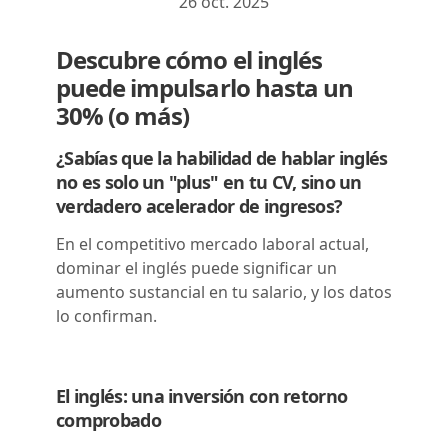
26 oct. 2025
Descubre cómo el inglés
puede impulsarlo hasta un
30% (o más)
¿Sabías que la habilidad de hablar inglés
no es solo un "plus" en tu CV, sino un
verdadero acelerador de ingresos?
En el competitivo mercado laboral actual,
dominar el inglés puede significar un
aumento sustancial en tu salario, y los datos
lo confirman.
El inglés: una inversión con retorno
comprobado