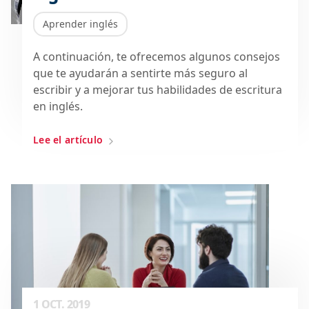
Aprender inglés
A continuación, te ofrecemos algunos consejos
que te ayudarán a sentirte más seguro al
escribir y a mejorar tus habilidades de escritura
en inglés.
Lee el artículo
1 OCT. 2019