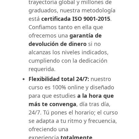
trayectoria global y millones de
graduados, nuestra metodología
está
certificada ISO 9001-2015
.
Confiamos tanto en ella que
ofrecemos una
garantía de
devolución de dinero
si no
alcanzas los niveles indicados,
cumpliendo con la dedicación
requerida.
Flexibilidad total 24/7:
nuestro
curso es 100% online y diseñado
para que estudies
a la hora que
más te convenga
, día tras día,
24/7. Tú pones el horario; el curso
se adapta a tu ritmo y frecuencia,
ofreciendo una
experiencia
totalmente