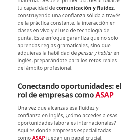
materna. Desde el primer día, desarrollarás
tu capacidad de
comunicación y fluidez
,
construyendo una confianza sólida a través
de la práctica constante, la interacción en
clases en vivo y el uso de tecnología de
punta. Este enfoque garantiza que no solo
aprendas reglas gramaticales, sino que
adquieras la habilidad de
pensar y hablar
en
inglés, preparándote para los retos reales
del ámbito profesional.
Conectando oportunidades: el
rol de empresas como
ASAP
Una vez que alcanzas esa fluidez y
confianza en inglés, ¿cómo accedes a esas
oportunidades laborales internacionales?
Aquí es donde empresas especializadas
como
ASAP
juegan un papel crucial.