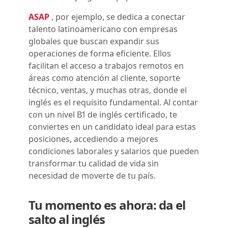
ASAP
, por ejemplo, se dedica a conectar
talento latinoamericano con empresas
globales que buscan expandir sus
operaciones de forma eficiente. Ellos
facilitan el acceso a trabajos remotos en
áreas como atención al cliente, soporte
técnico, ventas, y muchas otras, donde el
inglés es el requisito fundamental. Al contar
con un nivel B1 de inglés certificado, te
conviertes en un candidato ideal para estas
posiciones, accediendo a mejores
condiciones laborales y salarios que pueden
transformar tu calidad de vida sin
necesidad de moverte de tu país.
Tu momento es ahora: da el
salto al inglés