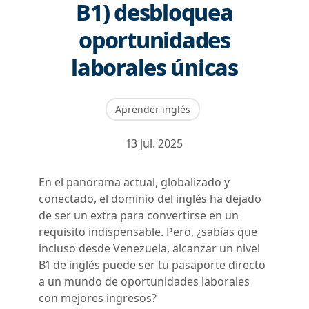
B1) desbloquea
oportunidades
laborales únicas
Aprender inglés
13 jul. 2025
En el panorama actual, globalizado y
conectado, el dominio del inglés ha dejado
de ser un extra para convertirse en un
requisito indispensable. Pero, ¿sabías que
incluso desde Venezuela, alcanzar un nivel
B1 de inglés puede ser tu pasaporte directo
a un mundo de oportunidades laborales
con mejores ingresos?