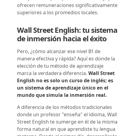
ofrecen remuneraciones significativamente
superiores a los promedios locales.
Wall Street English: tu sistema
de inmersión hacia el éxito
Pero, ¿cómo alcanzar ese nivel B1 de
manera efectiva y rápida? Aquí es donde la
elección de tu método de aprendizaje
marca la verdadera diferencia.
Wall Street
English no es solo un curso de inglés; es
un sistema de aprendizaje único en el
mundo que simula la inmersión real.
A diferencia de los métodos tradicionales
donde un profesor "enseña" el idioma, Wall
Street English te sumerge en él de la misma
forma natural en que aprendiste tu lengua