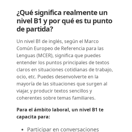
¿Qué significa realmente un
nivel B1 y por qué es tu punto
de partida?
Un nivel B1 de inglés, según el Marco
Común Europeo de Referencia para las
Lenguas (MCER), significa que puedes
entender los puntos principales de textos
claros en situaciones cotidianas de trabajo,
ocio, etc. Puedes desenvolverte en la
mayoría de las situaciones que surgen al
viajar, y producir textos sencillos y
coherentes sobre temas familiares.
Para el ámbito laboral, un nivel B1 te
capacita para:
Participar en conversaciones