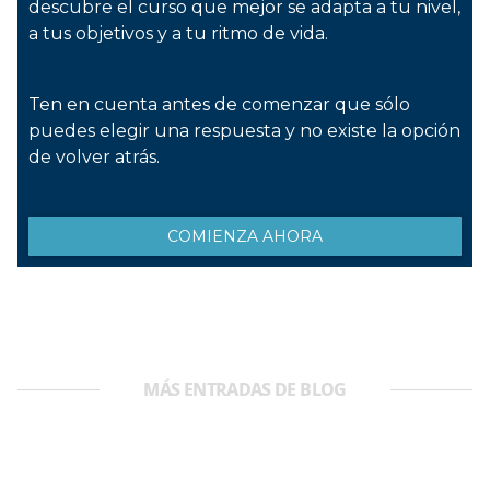
MÁS ENTRADAS DE BLOG