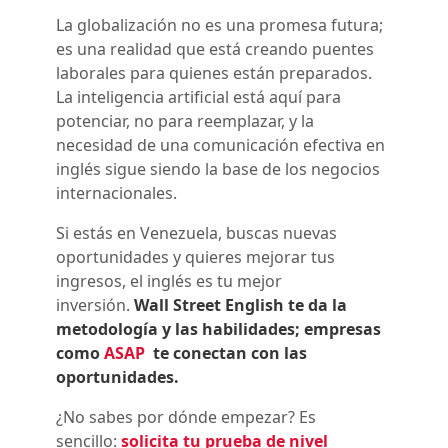
La globalización no es una promesa futura;
es una realidad que está creando puentes
laborales para quienes están preparados.
La inteligencia artificial está aquí para
potenciar, no para reemplazar, y la
necesidad de una comunicación efectiva en
inglés sigue siendo la base de los negocios
internacionales.
Si estás en Venezuela, buscas nuevas
oportunidades y quieres mejorar tus
ingresos, el inglés es tu mejor
inversión.
Wall Street English te da la
metodología y las habilidades; empresas
como
ASAP
te conectan con las
oportunidades.
¿No sabes por dónde empezar? Es
sencillo:
solicita tu prueba de nivel