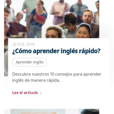
26 FEB. 2019
¿Cómo aprender inglés rápido?
Aprender inglés
Descubre nuestros 10 consejos para aprender
inglés de manera rápida.
Lee el artículo