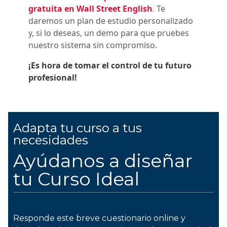
gratuita en Wall Street English
. Te
daremos un plan de estudio personalizado
y, si lo deseas, un demo para que pruebes
nuestro sistema sin compromiso.
¡Es hora de tomar el control de tu futuro
profesional!