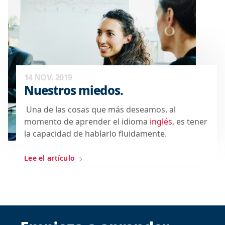
14 NOV. 2019
Nuestros miedos.
Una de las cosas que más deseamos, al
momento de aprender el idioma
inglés,
es tener
la capacidad de hablarlo fluidamente.
Lee el artículo