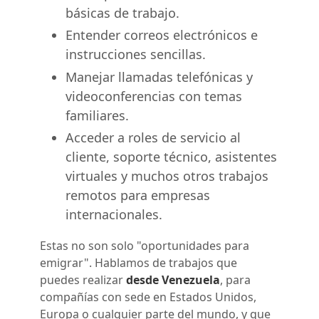
básicas de trabajo.
Entender correos electrónicos e
instrucciones sencillas.
Manejar llamadas telefónicas y
videoconferencias con temas
familiares.
Acceder a roles de servicio al
cliente, soporte técnico, asistentes
virtuales y muchos otros trabajos
remotos para empresas
internacionales.
Estas no son solo "oportunidades para
emigrar". Hablamos de trabajos que
puedes realizar
desde Venezuela
, para
compañías con sede en Estados Unidos,
Europa o cualquier parte del mundo, y que