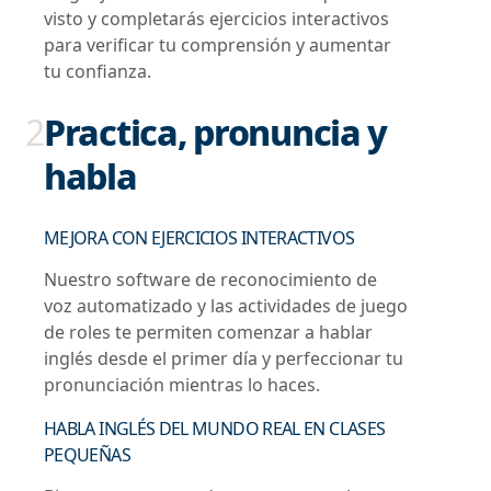
visto y completarás ejercicios interactivos
para verificar tu comprensión y aumentar
tu confianza.
2
Practica, pronuncia y
habla
MEJORA CON EJERCICIOS INTERACTIVOS
Nuestro software de reconocimiento de
voz automatizado y las actividades de juego
de roles te permiten comenzar a hablar
inglés desde el primer día y perfeccionar tu
pronunciación mientras lo haces.
HABLA INGLÉS DEL MUNDO REAL EN CLASES
PEQUEÑAS