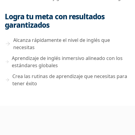
Logra tu meta con resultados
garantizados
Alcanza rápidamente el nivel de inglés que
necesitas
Aprendizaje de inglés inmersivo alineado con los
estándares globales
Crea las rutinas de aprendizaje que necesitas para
tener éxito