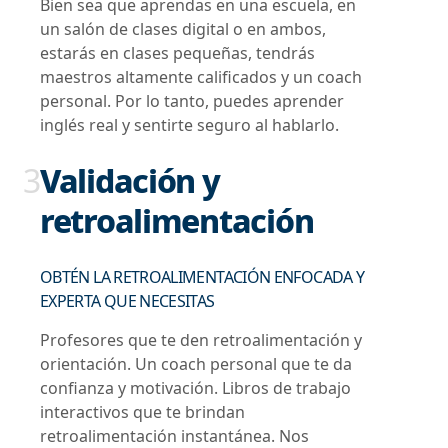
Bien sea que aprendas en una escuela, en
un salón de clases digital o en ambos,
estarás en clases pequeñas, tendrás
maestros altamente calificados y un coach
personal. Por lo tanto, puedes aprender
inglés real y sentirte seguro al hablarlo.
3
Validación y
retroalimentación
OBTÉN LA RETROALIMENTACIÓN ENFOCADA Y
EXPERTA QUE NECESITAS
Profesores que te den retroalimentación y
orientación. Un coach personal que te da
confianza y motivación. Libros de trabajo
interactivos que te brindan
retroalimentación instantánea. Nos