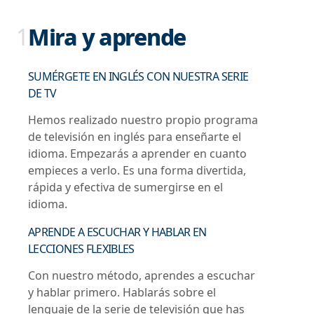
1
Mira y aprende
SUMÉRGETE EN INGLÉS CON NUESTRA SERIE
DE TV
Hemos realizado nuestro propio programa
de televisión en inglés para enseñarte el
idioma. Empezarás a aprender en cuanto
empieces a verlo. Es una forma divertida,
rápida y efectiva de sumergirse en el
idioma.
APRENDE A ESCUCHAR Y HABLAR EN
LECCIONES FLEXIBLES
Con nuestro método, aprendes a escuchar
y hablar primero. Hablarás sobre el
lenguaje de la serie de televisión que has