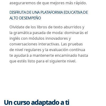
aseguraremos de que mejores más rápido.
DISFRUTA DE UNA PLATAFORMA EDUCATIVA DE
ALTO DESEMPEÑO
Olvídate de los libros de texto aburridos y
la gramática pasada de moda: dominarás el
inglés con módulos innovadores y
conversaciones interactivas. Las pruebas
de nivel regulares y la evaluación contínua
te ayudará a mantenerte encaminado hasta
que estés listo para el siguiente nivel.
Un curso adaptado a ti