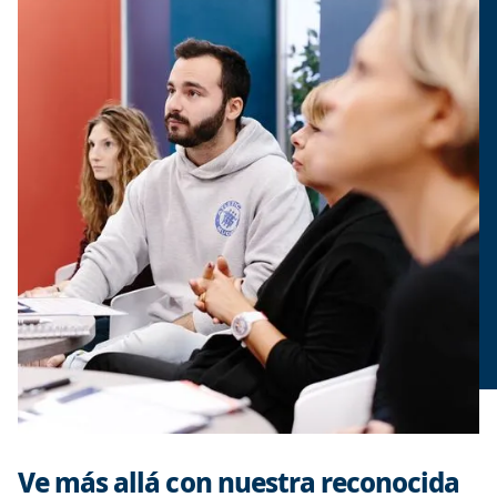
Ve más allá con nuestra reconocida