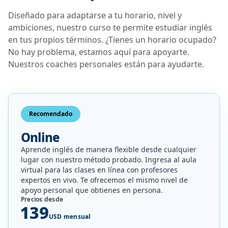
Diseñado para adaptarse a tu horario, nivel y
ambiciones, nuestro curso te permite estudiar inglés
en tus propios términos. ¿Tienes un horario ocupado?
No hay problema, estamos aquí para apoyarte.
Nuestros coaches personales están para ayudarte.
Recomendado
Online
Aprende inglés de manera flexible desde cualquier
lugar con nuestro método probado. Ingresa al aula
virtual para las clases en línea con profesores
expertos en vivo. Te ofrecemos el mismo nivel de
apoyo personal que obtienes en persona.
Precios desde
139
USD mensual