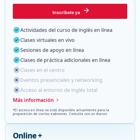
Inscríbete ya
Actividades del curso de inglés en línea
Clases virtuales en vivo
Sesiones de apoyo en línea
Clases de práctica adicionales en línea
Clases en el centro
Eventos presenciales y networking
Acceso al entorno de inglés total
Más información
*El acceso en línea no está disponible actualmente para la
preparación de ciertos exámenes. Consulta con un Asesor.
Online +