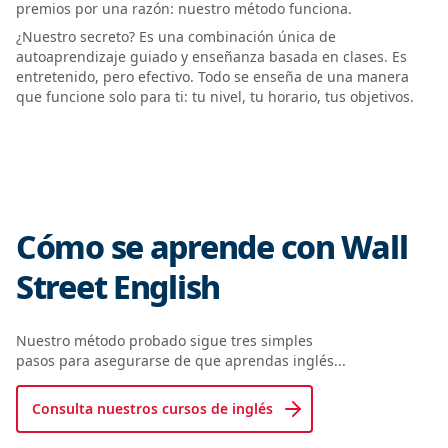
premios por una razón: nuestro método funciona.
¿Nuestro secreto? Es una combinación única de
autoaprendizaje guiado y enseñanza basada en clases. Es
entretenido, pero efectivo. Todo se enseña de una manera
que funcione solo para ti: tu nivel, tu horario, tus objetivos.
Cómo se aprende con Wall
Street English
Nuestro método probado sigue tres simples
pasos para asegurarse de que aprendas inglés...
Consulta nuestros cursos de inglés