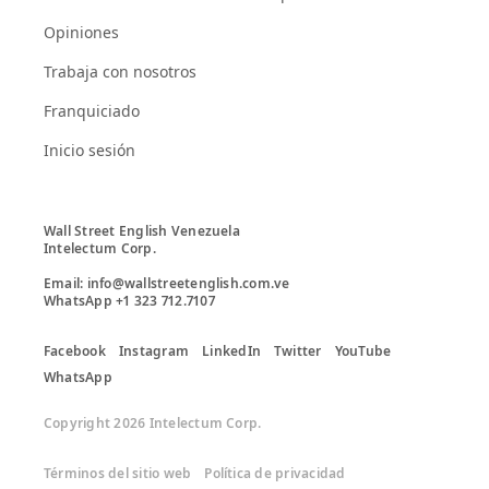
Opiniones
Trabaja con nosotros
Franquiciado
Inicio sesión
Wall Street English Venezuela

Intelectum Corp. 

Email: info@wallstreetenglish.com.ve

Facebook
Instagram
LinkedIn
Twitter
YouTube
WhatsApp
Copyright 2026 Intelectum Corp.
Términos del sitio web
Política de privacidad