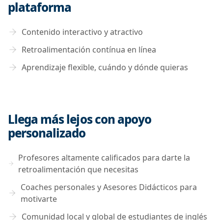
plataforma
Contenido interactivo y atractivo
Retroalimentación contínua en línea
Aprendizaje flexible, cuándo y dónde quieras
Llega más lejos con apoyo
personalizado
Profesores altamente calificados para darte la
retroalimentación que necesitas
Coaches personales y Asesores Didácticos para
motivarte
Comunidad local y global de estudiantes de inglés