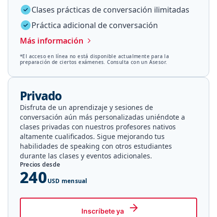
Clases prácticas de conversación ilimitadas
Práctica adicional de conversación
Más información
*El acceso en línea no está disponible actualmente para la
preparación de ciertos exámenes. Consulta con un Asesor.
Privado
Disfruta de un aprendizaje y sesiones de
conversación aún más personalizadas uniéndote a
clases privadas con nuestros profesores nativos
altamente cualificados. Sigue mejorando tus
habilidades de speaking con otros estudiantes
durante las clases y eventos adicionales.
Precios desde
240
USD mensual
Inscríbete ya