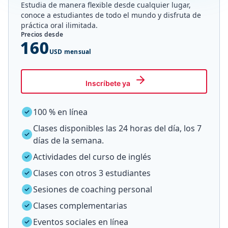
Estudia de manera flexible desde cualquier lugar,
conoce a estudiantes de todo el mundo y disfruta de
práctica oral ilimitada.
Precios desde
160
USD mensual
Inscríbete ya
100 % en línea
Clases disponibles las 24 horas del día, los 7
días de la semana.
Actividades del curso de inglés
Clases con otros 3 estudiantes
Sesiones de coaching personal
Clases complementarias
Eventos sociales en línea