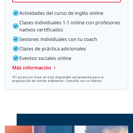
Actividades del curso de inglés online
Clases individuales 1-1 online con profesores
nativos certificados
Sesiones individuales con tu coach
Clases de práctica adicionales
Eventos sociales online
Más información
*El acceso en línea no está disponible actualmente para la
preparación de ciertos exámenes. Consulta con un Asesor.