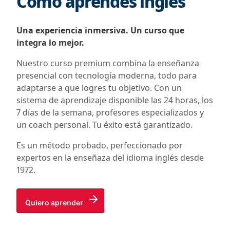
Cómo aprendes inglés
Una experiencia inmersiva. Un curso que
integra lo mejor.
Nuestro curso premium combina la enseñanza
presencial con tecnología moderna, todo para
adaptarse a que logres tu objetivo. Con un
sistema de aprendizaje disponible las 24 horas, los
7 días de la semana, profesores especializados y
un coach personal. Tu éxito está garantizado.
Es un método probado, perfeccionado por
expertos en la enseñaza del idioma inglés desde
1972.
Quiero aprender