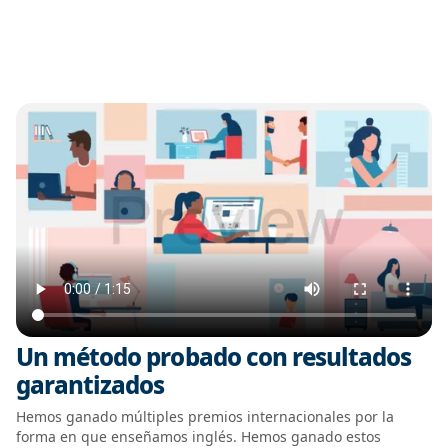
Un método probado con resultados
garantizados
Hemos ganado múltiples premios internacionales por la
forma en que enseñamos inglés. Hemos ganado estos